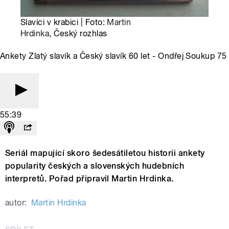
Slavíci v krabici | Foto:
Martin
Hrdinka
, Český rozhlas
Ankety Zlatý slavík a Český slavík 60 let - Ondřej Soukup 75
55:39
Seriál mapující skoro šedesátiletou historii ankety
popularity českých a slovenských hudebních
interpretů. Pořad připravil Martin Hrdinka.
autor:
Martin Hrdinka