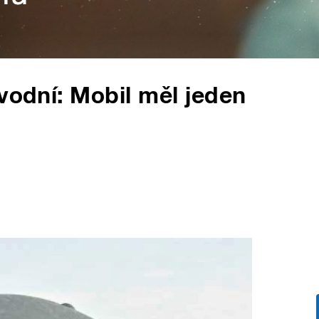
ovodní: Mobil měl jeden